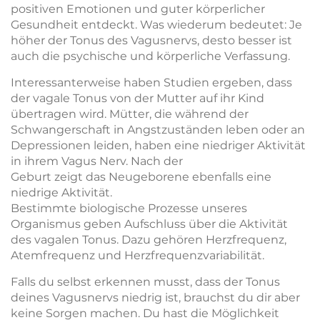
positiven Emotionen und guter körperlicher
Gesundheit entdeckt. Was wiederum bedeutet: Je
höher der Tonus des Vagusnervs, desto besser ist
auch die psychische und körperliche Verfassung.
Interessanterweise haben Studien ergeben, dass
der vagale Tonus von der Mutter auf ihr Kind
übertragen wird. Mütter, die während der
Schwangerschaft in Angstzuständen leben oder an
Depressionen leiden, haben eine niedriger Aktivität
in ihrem Vagus Nerv. Nach der
Geburt zeigt das Neugeborene ebenfalls eine
niedrige Aktivität.
Bestimmte biologische Prozesse unseres
Organismus geben Aufschluss über die Aktivität
des vagalen Tonus. Dazu gehören Herzfrequenz,
Atemfrequenz und Herzfrequenzvariabilität.
Falls du selbst erkennen musst, dass der Tonus
deines Vagusnervs niedrig ist, brauchst du dir aber
keine Sorgen machen. Du hast die Möglichkeit