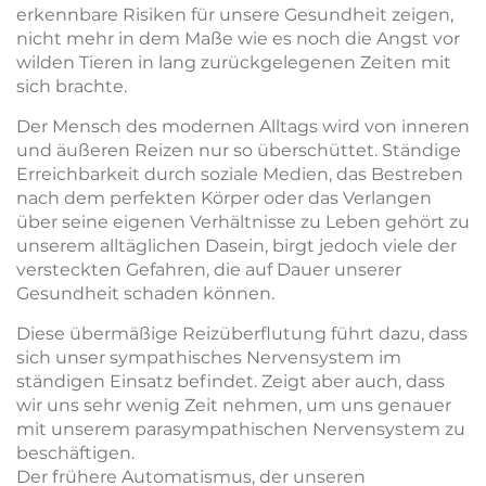
erkennbare Risiken für unsere Gesundheit zeigen,
nicht mehr in dem Maße wie es noch die Angst vor
wilden Tieren in lang zurückgelegenen Zeiten mit
sich brachte.
Der Mensch des modernen Alltags wird von inneren
und äußeren Reizen nur so überschüttet. Ständige
Erreichbarkeit durch soziale Medien, das Bestreben
nach dem perfekten Körper oder das Verlangen
über seine eigenen Verhältnisse zu Leben gehört zu
unserem alltäglichen Dasein, birgt jedoch viele der
versteckten Gefahren, die auf Dauer unserer
Gesundheit schaden können.
Diese übermäßige Reizüberflutung führt dazu, dass
sich unser sympathisches Nervensystem im
ständigen Einsatz befindet. Zeigt aber auch, dass
wir uns sehr wenig Zeit nehmen, um uns genauer
mit unserem parasympathischen Nervensystem zu
beschäftigen.
Der frühere Automatismus, der unseren