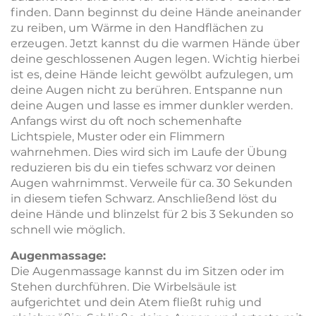
finden. Dann beginnst du deine Hände aneinander
zu reiben, um Wärme in den Handflächen zu
erzeugen. Jetzt kannst du die warmen Hände über
deine geschlossenen Augen legen. Wichtig hierbei
ist es, deine Hände leicht gewölbt aufzulegen, um
deine Augen nicht zu berühren. Entspanne nun
deine Augen und lasse es immer dunkler werden.
Anfangs wirst du oft noch schemenhafte
Lichtspiele, Muster oder ein Flimmern
wahrnehmen. Dies wird sich im Laufe der Übung
reduzieren bis du ein tiefes schwarz vor deinen
Augen wahrnimmst. Verweile für ca. 30 Sekunden
in diesem tiefen Schwarz. Anschließend löst du
deine Hände und blinzelst für 2 bis 3 Sekunden so
schnell wie möglich.
Augenmassage:
Die Augenmassage kannst du im Sitzen oder im
Stehen durchführen. Die Wirbelsäule ist
aufgerichtet und dein Atem fließt ruhig und