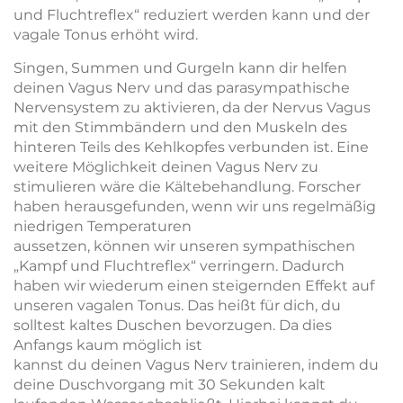
und Fluchtreflex“ reduziert werden kann und der
vagale Tonus erhöht wird.
Singen, Summen und Gurgeln kann dir helfen
deinen Vagus Nerv und das parasympathische
Nervensystem zu aktivieren, da der Nervus Vagus
mit den Stimmbändern und den Muskeln des
hinteren Teils des Kehlkopfes verbunden ist. Eine
weitere Möglichkeit deinen Vagus Nerv zu
stimulieren wäre die Kältebehandlung. Forscher
haben herausgefunden, wenn wir uns regelmäßig
niedrigen Temperaturen
aussetzen, können wir unseren sympathischen
„Kampf und Fluchtreflex“ verringern. Dadurch
haben wir wiederum einen steigernden Effekt auf
unseren vagalen Tonus. Das heißt für dich, du
solltest kaltes Duschen bevorzugen. Da dies
Anfangs kaum möglich ist
kannst du deinen Vagus Nerv trainieren, indem du
deine Duschvorgang mit 30 Sekunden kalt