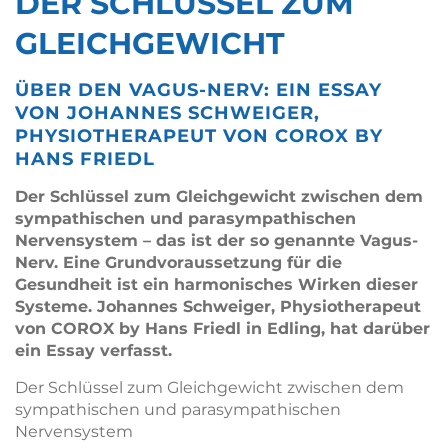
DER SCHLÜSSEL ZUM
GLEICHGEWICHT
ÜBER DEN VAGUS-NERV: EIN ESSAY
VON JOHANNES SCHWEIGER,
PHYSIOTHERAPEUT VON COROX BY
HANS FRIEDL
Der Schlüssel zum Gleichgewicht zwischen dem
sympathischen und parasympathischen
Nervensystem – das ist der so genannte Vagus-
Nerv. Eine Grundvoraussetzung für die
Gesundheit ist ein harmonisches Wirken dieser
Systeme. Johannes Schweiger, Physiotherapeut
von COROX by Hans Friedl in Edling, hat darüber
ein Essay verfasst.
Der Schlüssel zum Gleichgewicht zwischen dem
sympathischen und parasympathischen
Nervensystem