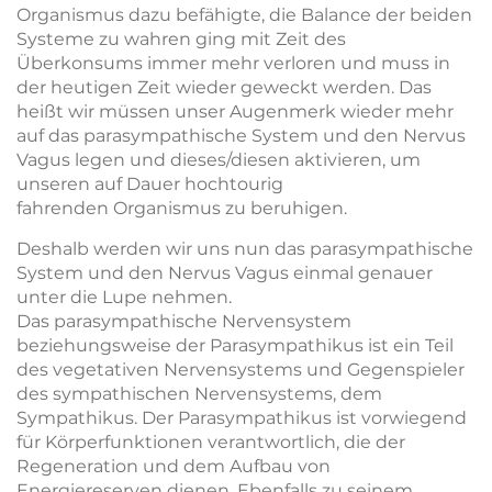
Organismus dazu befähigte, die Balance der beiden
Systeme zu wahren ging mit Zeit des
Überkonsums immer mehr verloren und muss in
der heutigen Zeit wieder geweckt werden. Das
heißt wir müssen unser Augenmerk wieder mehr
auf das parasympathische System und den Nervus
Vagus legen und dieses/diesen aktivieren, um
unseren auf Dauer hochtourig
fahrenden Organismus zu beruhigen.
Deshalb werden wir uns nun das parasympathische
System und den Nervus Vagus einmal genauer
unter die Lupe nehmen.
Das parasympathische Nervensystem
beziehungsweise der Parasympathikus ist ein Teil
des vegetativen Nervensystems und Gegenspieler
des sympathischen Nervensystems, dem
Sympathikus. Der Parasympathikus ist vorwiegend
für Körperfunktionen verantwortlich, die der
Regeneration und dem Aufbau von
Energiereserven dienen. Ebenfalls zu seinem