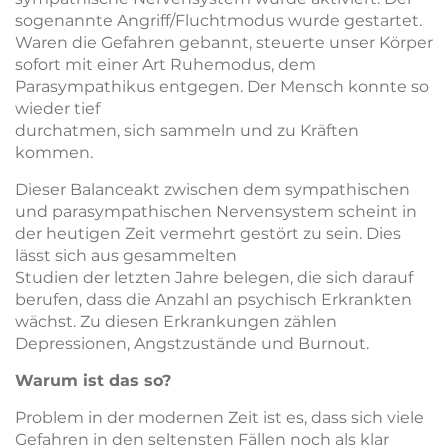
sogenannte Angriff/Fluchtmodus wurde gestartet.
Waren die Gefahren gebannt, steuerte unser Körper
sofort mit einer Art Ruhemodus, dem
Parasympathikus entgegen. Der Mensch konnte so
wieder tief
durchatmen, sich sammeln und zu Kräften
kommen.
Dieser Balanceakt zwischen dem sympathischen
und parasympathischen Nervensystem scheint in
der heutigen Zeit vermehrt gestört zu sein. Dies
lässt sich aus gesammelten
Studien der letzten Jahre belegen, die sich darauf
berufen, dass die Anzahl an psychisch Erkrankten
wächst. Zu diesen Erkrankungen zählen
Depressionen, Angstzustände und Burnout.
Warum ist das so?
Problem in der modernen Zeit ist es, dass sich viele
Gefahren in den seltensten Fällen noch als klar