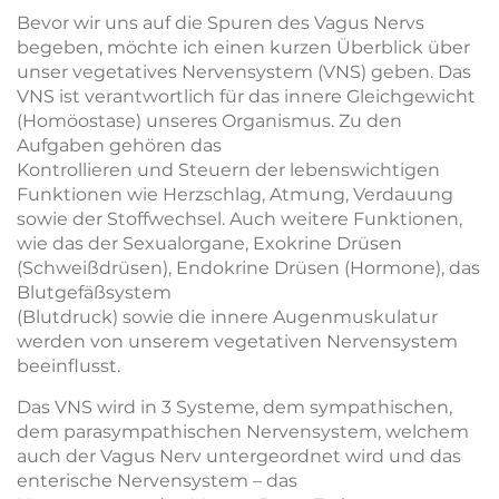
Bevor wir uns auf die Spuren des Vagus Nervs
begeben, möchte ich einen kurzen Überblick über
unser vegetatives Nervensystem (VNS) geben. Das
VNS ist verantwortlich für das innere Gleichgewicht
(Homöostase) unseres Organismus. Zu den
Aufgaben gehören das
Kontrollieren und Steuern der lebenswichtigen
Funktionen wie Herzschlag, Atmung, Verdauung
sowie der Stoffwechsel. Auch weitere Funktionen,
wie das der Sexualorgane, Exokrine Drüsen
(Schweißdrüsen), Endokrine Drüsen (Hormone), das
Blutgefäßsystem
(Blutdruck) sowie die innere Augenmuskulatur
werden von unserem vegetativen Nervensystem
beeinflusst.
Das VNS wird in 3 Systeme, dem sympathischen,
dem parasympathischen Nervensystem, welchem
auch der Vagus Nerv untergeordnet wird und das
enterische Nervensystem – das