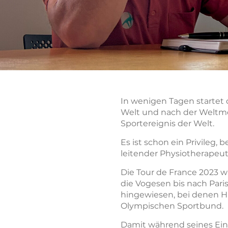
In wenigen Tagen startet 
Welt und nach der Weltme
Sportereignis der Welt.
Es ist schon ein Privileg, 
leitender Physiotherapeut
Die Tour de France 2023 w
die Vogesen bis nach Pari
hingewiesen, bei denen Ha
Olympischen Sportbund.
Damit während seines Eins