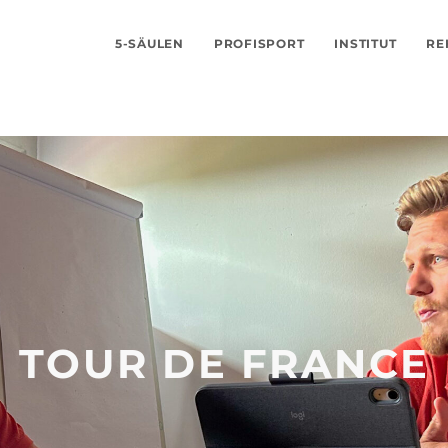
5-SÄULEN
PROFISPORT
INSTITUT
RE
TOUR DE FRANCE