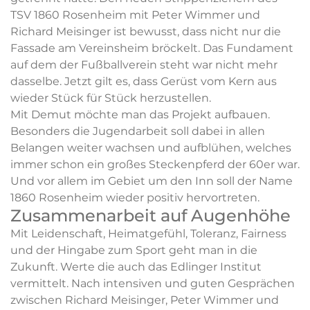
TSV 1860 Rosenheim mit Peter Wimmer und
Richard Meisinger ist bewusst, dass nicht nur die
Fassade am Vereinsheim bröckelt. Das Fundament
auf dem der Fußballverein steht war nicht mehr
dasselbe. Jetzt gilt es, dass Gerüst vom Kern aus
wieder Stück für Stück herzustellen.
Mit Demut möchte man das Projekt aufbauen.
Besonders die Jugendarbeit soll dabei in allen
Belangen weiter wachsen und aufblühen, welches
immer schon ein großes Steckenpferd der 60er war.
Und vor allem im Gebiet um den Inn soll der Name
1860 Rosenheim wieder positiv hervortreten.
Zusammenarbeit auf Augenhöhe
Mit Leidenschaft, Heimatgefühl, Toleranz, Fairness
und der Hingabe zum Sport geht man in die
Zukunft. Werte die auch das Edlinger Institut
vermittelt. Nach intensiven und guten Gesprächen
zwischen Richard Meisinger, Peter Wimmer und