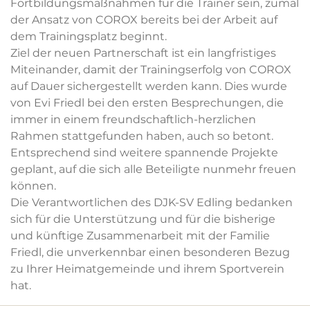
Fortbildungsmaßnahmen für die Trainer sein, zumal
der Ansatz von COROX bereits bei der Arbeit auf
dem Trainingsplatz beginnt.
Ziel der neuen Partnerschaft ist ein langfristiges
Miteinander, damit der Trainingserfolg von COROX
auf Dauer sichergestellt werden kann. Dies wurde
von Evi Friedl bei den ersten Besprechungen, die
immer in einem freundschaftlich-herzlichen
Rahmen stattgefunden haben, auch so betont.
Entsprechend sind weitere spannende Projekte
geplant, auf die sich alle Beteiligte nunmehr freuen
können.
Die Verantwortlichen des DJK-SV Edling bedanken
sich für die Unterstützung und für die bisherige
und künftige Zusammenarbeit mit der Familie
Friedl, die unverkennbar einen besonderen Bezug
zu Ihrer Heimatgemeinde und ihrem Sportverein
hat.