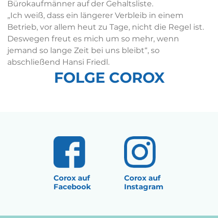
Bürokaufmänner auf der Gehaltsliste.
„Ich weiß, dass ein längerer Verbleib in einem
Betrieb, vor allem heut zu Tage, nicht die Regel ist.
Deswegen freut es mich um so mehr, wenn
jemand so lange Zeit bei uns bleibt“, so
abschließend Hansi Friedl.
FOLGE COROX
Corox auf
Corox auf
Facebook
Instagram