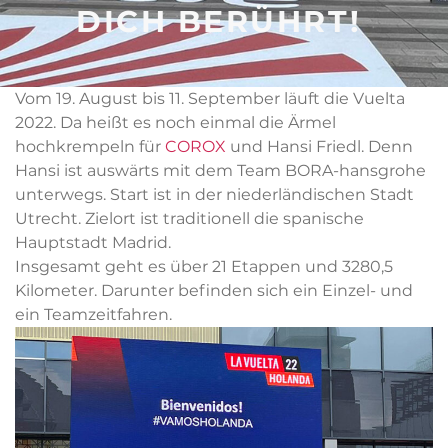
DICH BERÜHRT!
Vom 19. August bis 11. September läuft die Vuelta
2022. Da heißt es noch einmal die Ärmel
hochkrempeln für
COROX
und Hansi Friedl. Denn
Hansi ist auswärts mit dem Team BORA-hansgrohe
unterwegs. Start ist in der niederländischen Stadt
Utrecht. Zielort ist traditionell die spanische
Hauptstadt Madrid.
Insgesamt geht es über 21 Etappen und 3280,5
Kilometer. Darunter befinden sich ein Einzel- und
ein Teamzeitfahren.