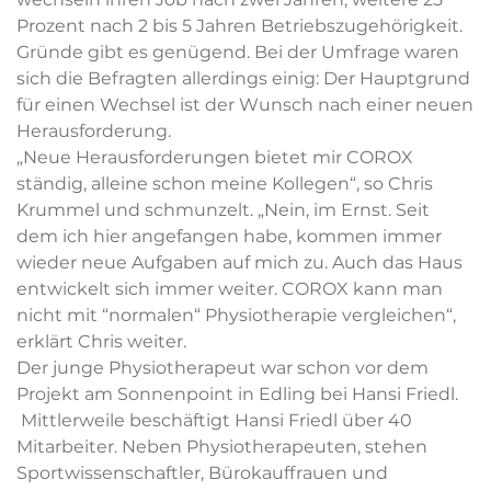
Prozent nach 2 bis 5 Jahren Betriebszugehörigkeit.
Gründe gibt es genügend. Bei der Umfrage waren
sich die Befragten allerdings einig: Der Hauptgrund
für einen Wechsel ist der Wunsch nach einer neuen
Herausforderung.
„Neue Herausforderungen bietet mir COROX
ständig, alleine schon meine Kollegen“, so Chris
Krummel und schmunzelt. „Nein, im Ernst. Seit
dem ich hier angefangen habe, kommen immer
wieder neue Aufgaben auf mich zu. Auch das Haus
entwickelt sich immer weiter. COROX kann man
nicht mit “normalen“ Physiotherapie vergleichen“,
erklärt Chris weiter.
Der junge Physiotherapeut war schon vor dem
Projekt am Sonnenpoint in Edling bei Hansi Friedl.
Mittlerweile beschäftigt Hansi Friedl über 40
Mitarbeiter. Neben Physiotherapeuten, stehen
Sportwissenschaftler, Bürokauffrauen und