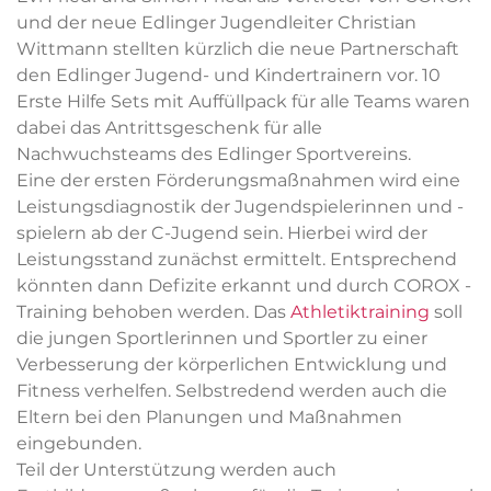
und der neue Edlinger Jugendleiter Christian
Wittmann stellten kürzlich die neue Partnerschaft
den Edlinger Jugend- und Kindertrainern vor. 10
Erste Hilfe Sets mit Auffüllpack für alle Teams waren
dabei das Antrittsgeschenk für alle
Nachwuchsteams des Edlinger Sportvereins.
Eine der ersten Förderungsmaßnahmen wird eine
Leistungsdiagnostik der Jugendspielerinnen und -
spielern ab der C-Jugend sein. Hierbei wird der
Leistungsstand zunächst ermittelt. Entsprechend
könnten dann Defizite erkannt und durch COROX -
Training behoben werden. Das
Athletiktraining
soll
die jungen Sportlerinnen und Sportler zu einer
Verbesserung der körperlichen Entwicklung und
Fitness verhelfen. Selbstredend werden auch die
Eltern bei den Planungen und Maßnahmen
eingebunden.
Teil der Unterstützung werden auch